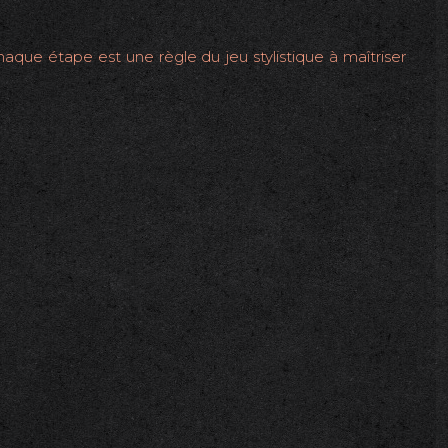
aque étape est une règle du jeu stylistique à maîtriser