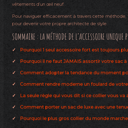
vêtements d’un œil neuf.
Pour naviguer efficacement à travers cette méthode, vo
pour devenir votre propre architecte de style.
SOMMAIRE : LA MÉTHODE DE L’ACCESSOIRE UNIQUE P
Pourquoi 1 seul accessoire fort est toujours plu
Pourquoi il ne faut JAMAIS assortir votre sac 
Comment adopter la tendance du moment pour 
Comment rendre moderne un foulard de votre
La seule règle qui vous dit si ce collier vous v
Comment porter un sac de luxe avec une tenue
Pourquoi le plus gros collier du monde marche 