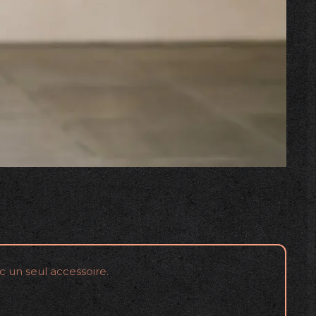
c un seul accessoire.