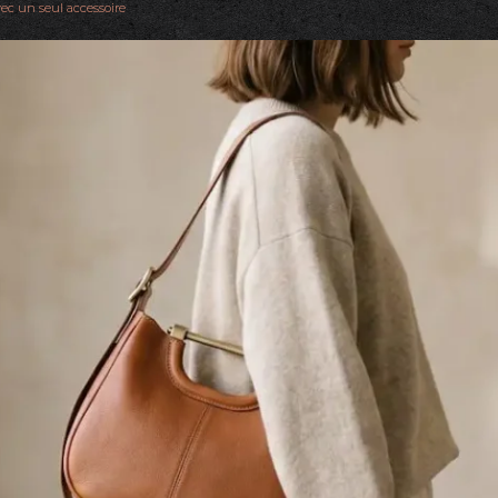
ec un seul accessoire