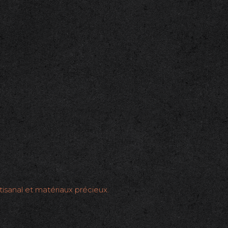
rtisanal et matériaux précieux.