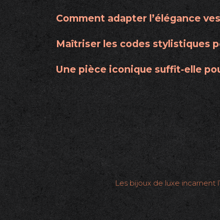
Comment adapter l’élégance vest
Maîtriser les codes stylistiques 
Une pièce iconique suffit-elle p
Les bijoux de luxe incarnent l