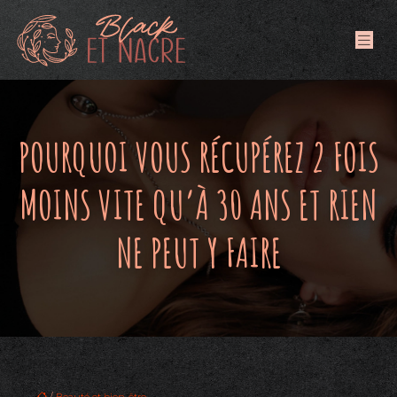
POURQUOI VOUS RÉCUPÉREZ 2 FOIS
MOINS VITE QU’À 30 ANS ET RIEN
NE PEUT Y FAIRE