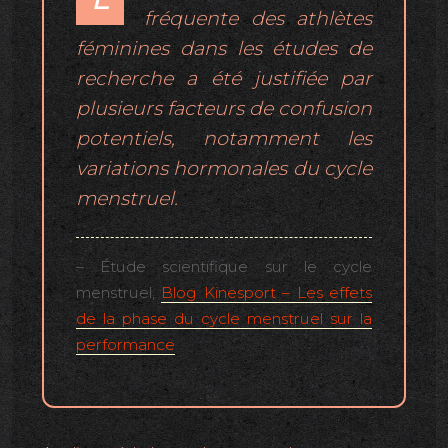
fréquente des athlètes
féminines dans les études de
recherche a été justifiée par
plusieurs facteurs de confusion
potentiels, notamment les
variations hormonales du cycle
menstruel.
– Étude scientifique sur le cycle
menstruel,
Blog Kinesport – Les effets
de la phase du cycle menstruel sur la
performance