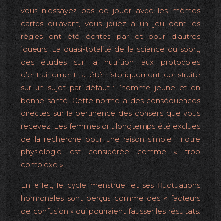
vous n’essayez pas de jouer avec les mêmes
cartes qu’avant, vous jouez à un jeu dont les
règles ont été écrites par et pour d’autres
joueurs. La quasi-totalité de la science du sport,
des études sur la nutrition aux protocoles
d’entraînement, a été historiquement construite
sur un sujet par défaut : l’homme jeune et en
bonne santé. Cette norme a des conséquences
directes sur la pertinence des conseils que vous
recevez. Les femmes ont longtemps été exclues
de la recherche pour une raison simple : notre
physiologie est considérée comme « trop
complexe ».
En effet, le cycle menstruel et ses fluctuations
hormonales sont perçus comme des « facteurs
de confusion » qui pourraient fausser les résultats.