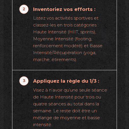
Inventoriez vos efforts :
Listez vos activités sportives et
classez-les en trois catégories :
Haute Intensité (HIIT, sprints),
Moyenne Intensité (footing,
renforcement modéré) et Basse
Intensité/Récupération (yoga,
marche, étirements).
Appliquez la règle du 1/3 :
Visez à n’avoir qu’une seule séance
de Haute Intensité pour trois ou
quatre séances au total dans la
semaine. Le reste doit être un
mélange de moyenne et basse
intensité.