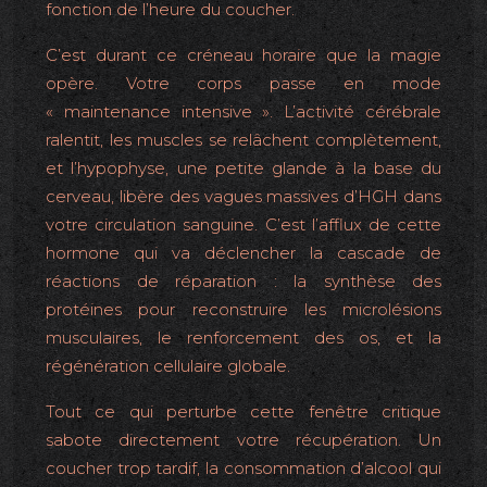
fonction de l’heure du coucher.
C’est durant ce créneau horaire que la magie
opère. Votre corps passe en mode
« maintenance intensive ». L’activité cérébrale
ralentit, les muscles se relâchent complètement,
et l’hypophyse, une petite glande à la base du
cerveau, libère des vagues massives d’HGH dans
votre circulation sanguine. C’est l’afflux de cette
hormone qui va déclencher la cascade de
réactions de réparation : la synthèse des
protéines pour reconstruire les microlésions
musculaires, le renforcement des os, et la
régénération cellulaire globale.
Tout ce qui perturbe cette fenêtre critique
sabote directement votre récupération. Un
coucher trop tardif, la consommation d’alcool qui