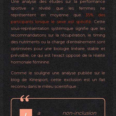
Une analyse des études sur la performance
sportive a révélé que les femmes ne
représentent en moyenne que
35% des
participants lorsque le sexe est spécifié
. Cette
sous-représentation systémique signifie que les
recommandations sur la récupération, le timing
des nutriments ou la charge d’entraînement sont
optimisées pour une biologie linéaire, stable et
prévisible, ce qui est l’exact opposé de la réalité
hormonale féminine.
Comme le souligne une analyse publiée sur le
blog de Kinesport, cette exclusion est un fait
reconnu dans le milieu scientifique :
a non-inclusion
L