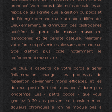
prononcé. Votre corps brûle moins de calories au
repos, ce qui signifie que la gestion du poids et
de l’énergie demande une attention différente.
Deuxièmement, la diminution des œstrogènes
accélère la
perte de masse musculaire
(sarcopénie) et de densité osseuse. Maintenir
votre force et prévenir les blessures demande un
type d’effort plus ciblé, notamment le
renforcement musculaire.
De plus, la capacité de votre corps à gérer
l’inflammation change. Les processus de
réparation deviennent moins efficaces, et les
douleurs post-effort ont tendance à durer plus
longtemps. Les « petits bobos » que vous
ignoriez à 30 ans peuvent se transformer en
douleurs chroniques si l’on ne module pas la