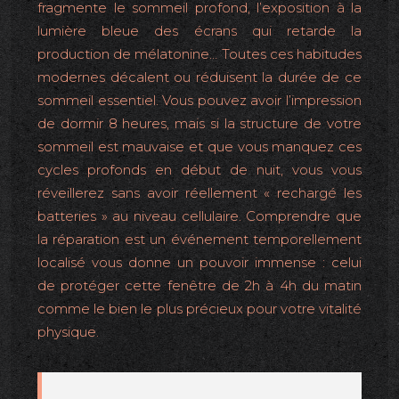
fragmente le sommeil profond, l’exposition à la
lumière bleue des écrans qui retarde la
production de mélatonine… Toutes ces habitudes
modernes décalent ou réduisent la durée de ce
sommeil essentiel. Vous pouvez avoir l’impression
de dormir 8 heures, mais si la structure de votre
sommeil est mauvaise et que vous manquez ces
cycles profonds en début de nuit, vous vous
réveillerez sans avoir réellement « rechargé les
batteries » au niveau cellulaire. Comprendre que
la réparation est un événement temporellement
localisé vous donne un pouvoir immense : celui
de protéger cette fenêtre de 2h à 4h du matin
comme le bien le plus précieux pour votre vitalité
physique.