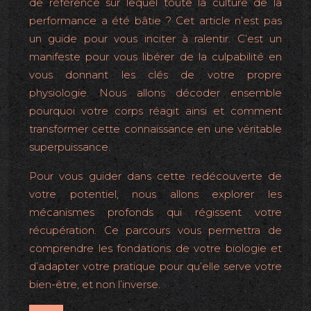
de référence sur lequel toute la culture de la
performance a été bâtie ? Cet article n’est pas
un guide pour vous inciter à ralentir. C’est un
manifeste pour vous libérer de la culpabilité en
vous donnant les clés de votre propre
physiologie. Nous allons décoder ensemble
pourquoi votre corps réagit ainsi et comment
transformer cette connaissance en une véritable
superpuissance.
Pour vous guider dans cette redécouverte de
votre potentiel, nous allons explorer les
mécanismes profonds qui régissent votre
récupération. Ce parcours vous permettra de
comprendre les fondations de votre biologie et
d’adapter votre pratique pour qu’elle serve votre
bien-être, et non l’inverse.