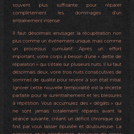
souvent plus suffisante pour réparer
complètement les dommages d’un
entraînement intense.
Il faut désormais envisager la récupération non
plus comme un événement unique, mais comme
un processus cumulatif. Après un effort
important, votre corps a besoin d’une « dette de
réparation » qui s’étale sur plusieurs nuits. Il lui faut
désormais deux, voire trois nuits consécutives de
sommeil de qualité pour revenir à son état initial.
Ignorer cette nouvelle temporalité est la recette
parfaite pour le surentraînement et les blessures
à répétition. Vous accumulez des « dégâts » qui
ne sont jamais totalement réparés avant la
séance suivante, créant un déficit chronique qui
finit par vous laisser épuisée et douloureuse. La