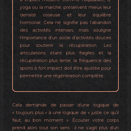
yoga ou la marche, préservent mieux leur
densité osseuse et leur équilibre
hormonal. Cela ne signifie pas l’abandon
des activités intenses, mais souligne
l’importance d’un socle d’activités douces
pour soutenir la récupération. Les
articulations étant plus fragiles et la
récupération plus lente, la fréquence des
sports à fort impact doit être ajustée pour
permettre une régénération complète.
Cela demande de passer d’une logique de
« toujours plus » à une logique de « juste ce qu’il
faut, au bon moment ». Écouter votre corps
prend alors tout son sens : il ne s’agit plus d’un