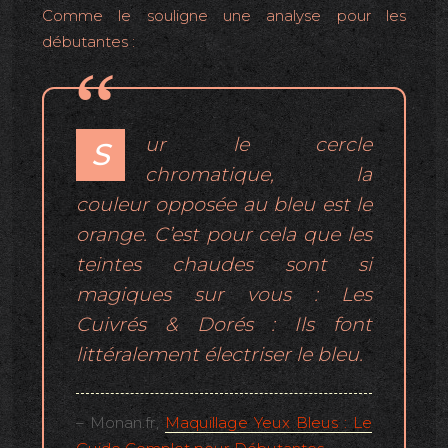
Comme le souligne une analyse pour les
débutantes :
ur le cercle
S
chromatique, la
couleur opposée au bleu est le
orange. C’est pour cela que les
teintes chaudes sont si
magiques sur vous : Les
Cuivrés & Dorés : Ils font
littéralement électriser le bleu.
– Monan.fr,
Maquillage Yeux Bleus : Le