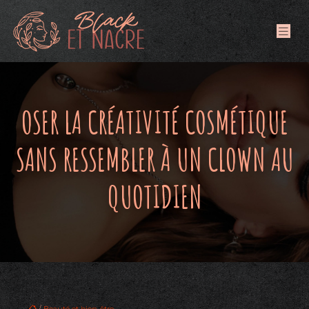
OSER LA CRÉATIVITÉ COSMÉTIQUE
SANS RESSEMBLER À UN CLOWN AU
QUOTIDIEN