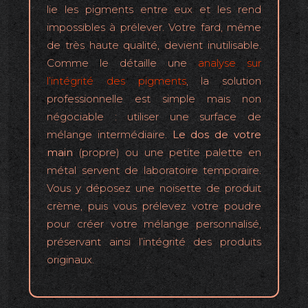
lie les pigments entre eux et les rend
impossibles à prélever. Votre fard, même
de très haute qualité, devient inutilisable.
Comme le détaille une
analyse sur
l’intégrité des pigments
, la solution
professionnelle est simple mais non
négociable : utiliser une surface de
mélange intermédiaire.
Le dos de votre
main
(propre) ou une petite palette en
métal servent de laboratoire temporaire.
Vous y déposez une noisette de produit
crème, puis vous prélevez votre poudre
pour créer votre mélange personnalisé,
préservant ainsi l’intégrité des produits
originaux.