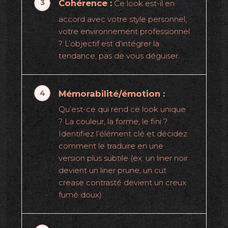
Cohérence :
Ce look est-il en
accord avec votre style personnel,
votre environnement professionnel
? L’objectif est d’intégrer la
tendance, pas de vous déguiser.
Mémorabilité/émotion :
Qu’est-ce qui rend ce look unique
? La couleur, la forme, le fini ?
Identifiez l’élément clé et décidez
comment le traduire en une
version plus subtile (ex: un liner noir
devient un liner prune, un cut
crease contrasté devient un creux
fumé doux).