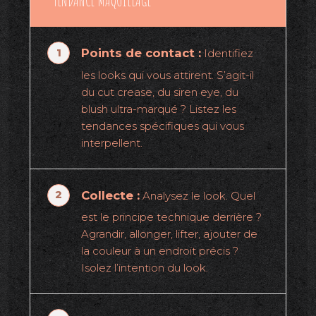
TENDANCE MAQUILLAGE
Points de contact :
Identifiez
les looks qui vous attirent. S’agit-il
du cut crease, du siren eye, du
blush ultra-marqué ? Listez les
tendances spécifiques qui vous
interpellent.
Collecte :
Analysez le look. Quel
est le principe technique derrière ?
Agrandir, allonger, lifter, ajouter de
la couleur à un endroit précis ?
Isolez l’intention du look.