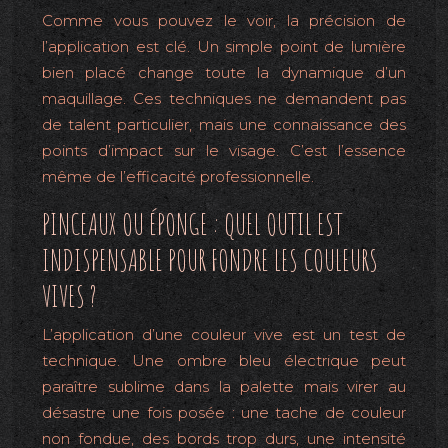
Comme vous pouvez le voir, la précision de
l’application est clé. Un simple point de lumière
bien placé change toute la dynamique d’un
maquillage. Ces techniques ne demandent pas
de talent particulier, mais une connaissance des
points d’impact sur le visage. C’est l’essence
même de l’efficacité professionnelle.
PINCEAUX OU ÉPONGE : QUEL OUTIL EST
INDISPENSABLE POUR FONDRE LES COULEURS
VIVES ?
L’application d’une couleur vive est un test de
technique. Une ombre bleu électrique peut
paraître sublime dans la palette mais virer au
désastre une fois posée : une tache de couleur
non fondue, des bords trop durs, une intensité