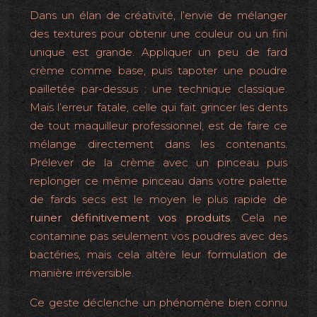
Dans un élan de créativité, l’envie de mélanger
des textures pour obtenir une couleur ou un fini
unique est grande. Appliquer un peu de fard
crème comme base, puis tapoter une poudre
pailletée par-dessus : une technique classique.
Mais l’erreur fatale, celle qui fait grincer les dents
de tout maquilleur professionnel, est de faire ce
mélange directement dans les contenants.
Prélever de la crème avec un pinceau puis
replonger ce même pinceau dans votre palette
de fards secs est le moyen le plus rapide de
ruiner définitivement vos produits
. Cela ne
contamine pas seulement vos poudres avec des
bactéries, mais cela altère leur formulation de
manière irréversible.
Ce geste déclenche un phénomène bien connu