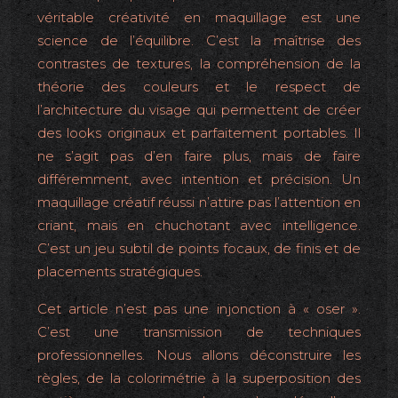
véritable créativité en maquillage est une
science de l’équilibre. C’est la maîtrise des
contrastes de textures, la compréhension de la
théorie des couleurs et le respect de
l’architecture du visage qui permettent de créer
des looks originaux et parfaitement portables. Il
ne s’agit pas d’en faire plus, mais de faire
différemment, avec intention et précision. Un
maquillage créatif réussi n’attire pas l’attention en
criant, mais en chuchotant avec intelligence.
C’est un jeu subtil de points focaux, de finis et de
placements stratégiques.
Cet article n’est pas une injonction à « oser ».
C’est une transmission de techniques
professionnelles. Nous allons déconstruire les
règles, de la colorimétrie à la superposition des