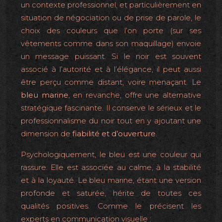
un contexte professionnel, et particulièrement en
situation de négociation ou de prise de parole, le
choix des couleurs que l’on porte (sur ses
vêtements comme dans son maquillage) envoie
un message puissant. Si le noir est souvent
associé à l’autorité et à l’élégance, il peut aussi
être perçu comme distant, voire menaçant. Le
bleu marine
, en revanche, offre une alternative
stratégique fascinante. Il conserve le sérieux et le
professionnalisme du noir tout en y ajoutant une
dimension de
fiabilité et d’ouverture
.
Psychologiquement, le bleu est une couleur qui
rassure. Elle est associée au calme, à la stabilité
et à la loyauté. Le bleu marine, étant une version
profonde et saturée, hérite de toutes ces
qualités positives. Comme le précisent les
experts en communication visuelle :